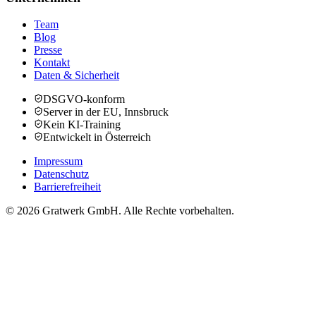
Team
Blog
Presse
Kontakt
Daten & Sicherheit
DSGVO-konform
Server in der EU, Innsbruck
Kein KI-Training
Entwickelt in Österreich
Impressum
Datenschutz
Barrierefreiheit
© 2026 Gratwerk GmbH. Alle Rechte vorbehalten.