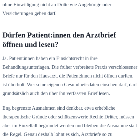
ohne Einwilligung nicht an Dritte wie Angehörige oder
Versicherungen gehen darf.
Dürfen Patient:innen den Arztbrief
öffnen und lesen?
Ja. Patient:innen haben ein Einsichtsrecht in ihre
Behandlungsunterlagen. Die früher verbreitete Praxis verschlossener
Briefe nur für den Hausarzt, die Patient:innen nicht öffnen durften,
ist überholt. Wer seine eigenen Gesundheitsdaten einsehen darf, darf
grundsätzlich auch den über ihn verfassten Brief lesen.
Eng begrenzte Ausnahmen sind denkbar, etwa erhebliche
therapeutische Gründe oder schützenswerte Rechte Dritter, müssen
aber im Einzelfall begründet werden und bleiben die Ausnahme statt
die Regel. Genau deshalb lohnt es sich, Arztbriefe so zu