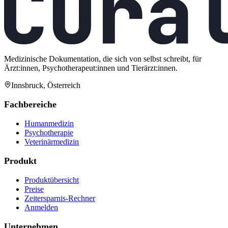
Medizinische Dokumentation, die sich von selbst schreibt, für
Ärzt:innen, Psychotherapeut:innen und Tierärzt:innen.
Innsbruck, Österreich
Fachbereiche
Humanmedizin
Psychotherapie
Veterinärmedizin
Produkt
Produktübersicht
Preise
Zeitersparnis-Rechner
Anmelden
Unternehmen