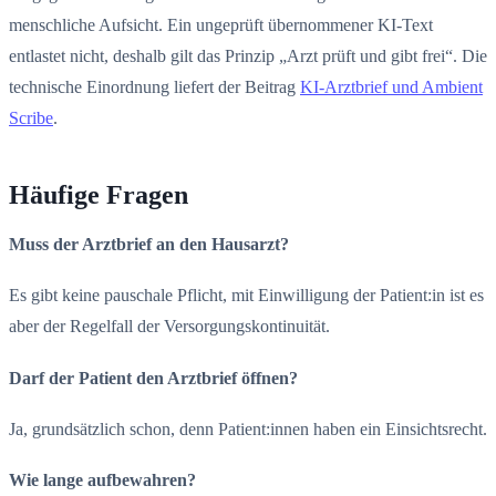
menschliche Aufsicht. Ein ungeprüft übernommener KI-Text
entlastet nicht, deshalb gilt das Prinzip „Arzt prüft und gibt frei“. Die
technische Einordnung liefert der Beitrag
KI-Arztbrief und Ambient
Scribe
.
Häufige Fragen
Muss der Arztbrief an den Hausarzt?
Es gibt keine pauschale Pflicht, mit Einwilligung der Patient:in ist es
aber der Regelfall der Versorgungskontinuität.
Darf der Patient den Arztbrief öffnen?
Ja, grundsätzlich schon, denn Patient:innen haben ein Einsichtsrecht.
Wie lange aufbewahren?