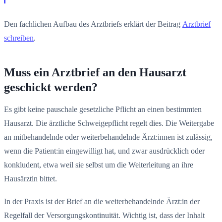
Den fachlichen Aufbau des Arztbriefs erklärt der Beitrag
Arztbrief
schreiben
.
Muss ein Arztbrief an den Hausarzt
geschickt werden?
Es gibt keine pauschale gesetzliche Pflicht an einen bestimmten
Hausarzt. Die ärztliche Schweigepflicht regelt dies. Die Weitergabe
an mitbehandelnde oder weiterbehandelnde Ärzt:innen ist zulässig,
wenn die Patient:in eingewilligt hat, und zwar ausdrücklich oder
konkludent, etwa weil sie selbst um die Weiterleitung an ihre
Hausärztin bittet.
In der Praxis ist der Brief an die weiterbehandelnde Ärzt:in der
Regelfall der Versorgungskontinuität. Wichtig ist, dass der Inhalt