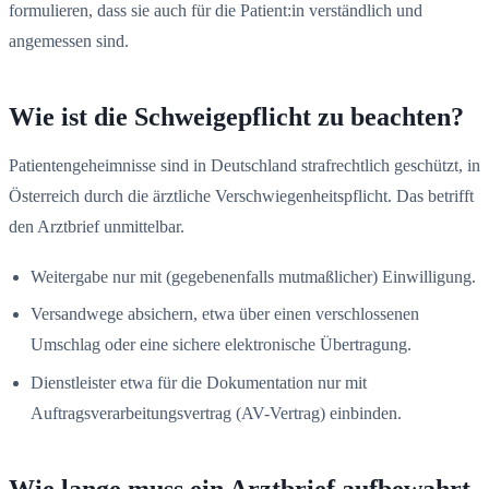
formulieren, dass sie auch für die Patient:in verständlich und
angemessen sind.
Wie ist die Schweigepflicht zu beachten?
Patientengeheimnisse sind in Deutschland strafrechtlich geschützt, in
Österreich durch die ärztliche Verschwiegenheitspflicht. Das betrifft
den Arztbrief unmittelbar.
Weitergabe nur mit (gegebenenfalls mutmaßlicher) Einwilligung.
Versandwege absichern, etwa über einen verschlossenen
Umschlag oder eine sichere elektronische Übertragung.
Dienstleister etwa für die Dokumentation nur mit
Auftragsverarbeitungsvertrag (AV-Vertrag) einbinden.
Wie lange muss ein Arztbrief aufbewahrt