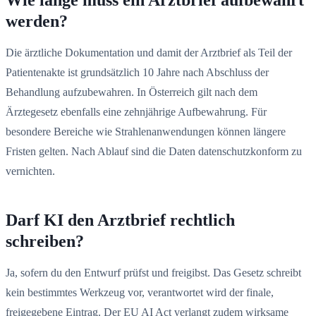
werden?
Die ärztliche Dokumentation und damit der Arztbrief als Teil der
Patientenakte ist grundsätzlich 10 Jahre nach Abschluss der
Behandlung aufzubewahren. In Österreich gilt nach dem
Ärztegesetz ebenfalls eine zehnjährige Aufbewahrung. Für
besondere Bereiche wie Strahlenanwendungen können längere
Fristen gelten. Nach Ablauf sind die Daten datenschutzkonform zu
vernichten.
Darf KI den Arztbrief rechtlich
schreiben?
Ja, sofern du den Entwurf prüfst und freigibst. Das Gesetz schreibt
kein bestimmtes Werkzeug vor, verantwortet wird der finale,
freigegebene Eintrag. Der EU AI Act verlangt zudem wirksame