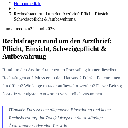
Humanmedizin
/
Rechtsfragen rund um den Arztbrief: Pflicht, Einsicht,
Schweigepflicht & Aufbewahrung
Humanmedizin
22. Juni 2026
Rechtsfragen rund um den Arztbrief:
Pflicht, Einsicht, Schweigepflicht &
Aufbewahrung
Rund um den Arztbrief tauchen im Praxisalltag immer dieselben
Rechtsfragen auf. Muss er an den Hausarzt? Dürfen Patient:innen
ihn öffnen? Wie lange muss er aufbewahrt werden? Dieser Beitrag
fasst die wichtigsten Antworten verständlich zusammen.
Hinweis:
Dies ist eine allgemeine Einordnung und keine
Rechtsberatung. Im Zweifel fragst du die zuständige
Ärztekammer oder eine Jurist:in.