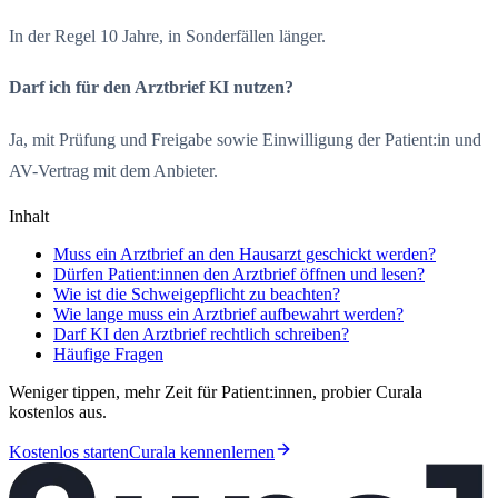
In der Regel 10 Jahre, in Sonderfällen länger.
Darf ich für den Arztbrief KI nutzen?
Ja, mit Prüfung und Freigabe sowie Einwilligung der Patient:in und
AV-Vertrag mit dem Anbieter.
Inhalt
Muss ein Arztbrief an den Hausarzt geschickt werden?
Dürfen Patient:innen den Arztbrief öffnen und lesen?
Wie ist die Schweigepflicht zu beachten?
Wie lange muss ein Arztbrief aufbewahrt werden?
Darf KI den Arztbrief rechtlich schreiben?
Häufige Fragen
Weniger tippen, mehr Zeit für Patient:innen, probier Curala
kostenlos aus.
Kostenlos starten
Curala kennenlernen