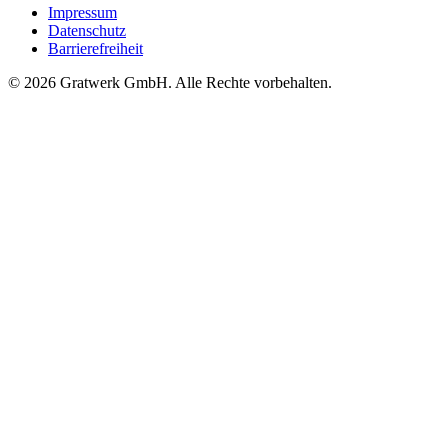
Impressum
Datenschutz
Barrierefreiheit
© 2026 Gratwerk GmbH. Alle Rechte vorbehalten.