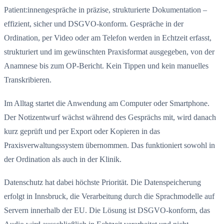
Patient:innengespräche in präzise, strukturierte Dokumentation –
effizient, sicher und DSGVO-konform. Gespräche in der
Ordination, per Video oder am Telefon werden in Echtzeit erfasst,
strukturiert und im gewünschten Praxisformat ausgegeben, von der
Anamnese bis zum OP-Bericht. Kein Tippen und kein manuelles
Transkribieren.
Im Alltag startet die Anwendung am Computer oder Smartphone.
Der Notizentwurf wächst während des Gesprächs mit, wird danach
kurz geprüft und per Export oder Kopieren in das
Praxisverwaltungssystem übernommen. Das funktioniert sowohl in
der Ordination als auch in der Klinik.
Datenschutz hat dabei höchste Priorität. Die Datenspeicherung
erfolgt in Innsbruck, die Verarbeitung durch die Sprachmodelle auf
Servern innerhalb der EU. Die Lösung ist DSGVO-konform, das