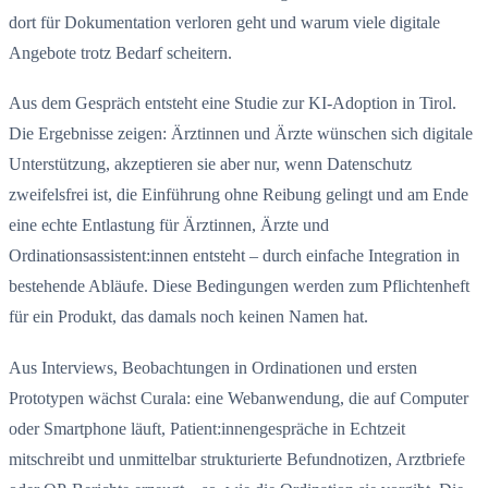
dort für Dokumentation verloren geht und warum viele digitale
Angebote trotz Bedarf scheitern.
Aus dem Gespräch entsteht eine Studie zur KI-Adoption in Tirol.
Die Ergebnisse zeigen: Ärztinnen und Ärzte wünschen sich digitale
Unterstützung, akzeptieren sie aber nur, wenn Datenschutz
zweifelsfrei ist, die Einführung ohne Reibung gelingt und am Ende
eine echte Entlastung für Ärztinnen, Ärzte und
Ordinationsassistent:innen entsteht – durch einfache Integration in
bestehende Abläufe. Diese Bedingungen werden zum Pflichtenheft
für ein Produkt, das damals noch keinen Namen hat.
Aus Interviews, Beobachtungen in Ordinationen und ersten
Prototypen wächst Curala: eine Webanwendung, die auf Computer
oder Smartphone läuft, Patient:innengespräche in Echtzeit
mitschreibt und unmittelbar strukturierte Befundnotizen, Arztbriefe