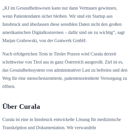
„KI im Gesundheitswesen kann nur dann Vertrauen gewinnen,
wenn Patientendaten sicher bleiben. Wir sind ein Startup aus
Innsbruck und überlassen diese sensiblen Daten nicht den großen
amerikanischen Digitalkonzernen – dafür sind sie zu wichtig“, sagt
Marjan Grabowski, von der Gratwerk GmbH.
Nach erfolgreichen Tests in Tiroler Praxen wird Curala derzeit
schrittweise von Tirol aus in ganz Österreich ausgerollt. Ziel ist es,
das Gesundheitssystem von administrativer Last zu befreien und den
Weg für eine menschenzentrierte, patientenorientierte Versorgung zu
öffnen.
Über Curala
Curala ist eine in Innsbruck entwickelte Lösung für medizinische
Transkription und Dokumentation. Wir verwandeln