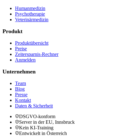
Humanmedizin
Psychotherapie
Veterinärmedizin
Produkt
Produktübersicht
Preise
Zeitersparnis-Rechner
Anmelden
Unternehmen
Team
Blog
Presse
Kontakt
Daten & Sicherheit
DSGVO-konform
Server in der EU, Innsbruck
Kein KI-Training
Entwickelt in Österreich