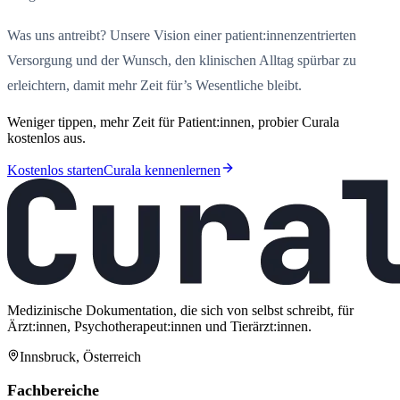
Was uns antreibt? Unsere Vision einer patient:innenzentrierten
Versorgung und der Wunsch, den klinischen Alltag spürbar zu
erleichtern, damit mehr Zeit für’s Wesentliche bleibt.
Weniger tippen, mehr Zeit für Patient:innen, probier Curala
kostenlos aus.
Kostenlos starten
Curala kennenlernen
Medizinische Dokumentation, die sich von selbst schreibt, für
Ärzt:innen, Psychotherapeut:innen und Tierärzt:innen.
Innsbruck, Österreich
Fachbereiche