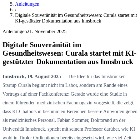
Anleitungen
/
Digitale Souveränität im Gesundheitswesen: Curala startet mit
KI-gestützter Dokumentation aus Innsbruck
Anleitungen
21. November 2025
Digitale Souveränität im
Gesundheitswesen: Curala startet mit KI-
gestützter Dokumentation aus Innsbruck
Innsbruck, 19. August 2025
— Die Idee für das Innsbrucker
Startup Curala beginnt nicht im Labor, sondern am Rande eines
Vortrags auf einer Fachkonferenz: Gerade wurde eine Studie in
einem führenden medizinischen Fachmagazin vorgestellt, die zeigt,
dass KI-Chatbots in bestimmten Bereichen bessere Antworten geben
als medizinisches Personal. Fabian Sommer, Doktorand an der
Universität Innsbruck, spricht mit seinem Professor darüber, wie KI
wohl in Tiroler Ordinationen bereits eingesetzt wird, wie viel Zeit