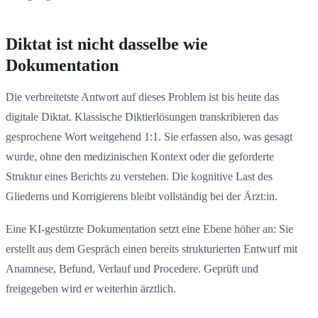
Diktat ist nicht dasselbe wie
Dokumentation
Die verbreitetste Antwort auf dieses Problem ist bis heute das
digitale Diktat. Klassische Diktierlösungen transkribieren das
gesprochene Wort weitgehend 1:1. Sie erfassen also, was gesagt
wurde, ohne den medizinischen Kontext oder die geforderte
Struktur eines Berichts zu verstehen. Die kognitive Last des
Gliederns und Korrigierens bleibt vollständig bei der Ärzt:in.
Eine KI-gestützte Dokumentation setzt eine Ebene höher an: Sie
erstellt aus dem Gespräch einen bereits strukturierten Entwurf mit
Anamnese, Befund, Verlauf und Procedere. Geprüft und
freigegeben wird er weiterhin ärztlich.