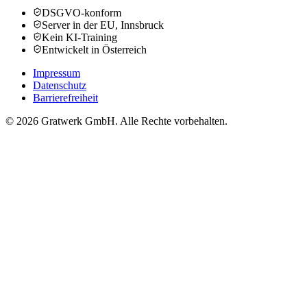
DSGVO-konform
Server in der EU, Innsbruck
Kein KI-Training
Entwickelt in Österreich
Impressum
Datenschutz
Barrierefreiheit
© 2026 Gratwerk GmbH. Alle Rechte vorbehalten.