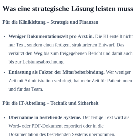
Was eine strategische Lösung leisten muss
Für die Klinikleitung – Strategie und Finanzen
Weniger Dokumentationszeit pro Ärzt:in.
Die KI erstellt nicht
nur Text, sondern einen fertigen, strukturierten Entwurf. Das
verkürzt den Weg bis zum freigegebenen Bericht und damit auch
bis zur Leistungsabrechnung.
Entlastung als Faktor der Mitarbeiterbindung.
Wer weniger
Zeit mit Administration verbringt, hat mehr Zeit für Patient:innen
und für das Team.
Für die IT-Abteilung – Technik und Sicherheit
Übernahme in bestehende Systeme.
Der fertige Text wird als
Word- oder PDF-Dokument exportiert oder in die
Dokumentation des bestehenden Systems übernommen.