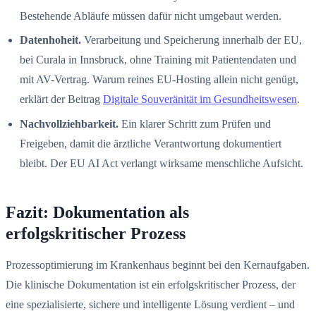
Bestehende Abläufe müssen dafür nicht umgebaut werden.
Datenhoheit.
Verarbeitung und Speicherung innerhalb der EU,
bei Curala in Innsbruck, ohne Training mit Patientendaten und
mit AV-Vertrag. Warum reines EU-Hosting allein nicht genügt,
erklärt der Beitrag
Digitale Souveränität im Gesundheitswesen
.
Nachvollziehbarkeit.
Ein klarer Schritt zum Prüfen und
Freigeben, damit die ärztliche Verantwortung dokumentiert
bleibt. Der EU AI Act verlangt wirksame menschliche Aufsicht.
Fazit: Dokumentation als
erfolgskritischer Prozess
Prozessoptimierung im Krankenhaus beginnt bei den Kernaufgaben.
Die klinische Dokumentation ist ein erfolgskritischer Prozess, der
eine spezialisierte, sichere und intelligente Lösung verdient – und