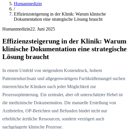
Humanmedizin
/
Effizienzsteigerung in der Klinik: Warum klinische
Dokumentation eine strategische Lösung braucht
Humanmedizin
22. Juni 2025
Effizienzsteigerung in der Klinik: Warum
klinische Dokumentation eine strategische
Lösung braucht
In einem Umfeld von steigendem Kostendruck, hohem
Patientendurchsatz und allgegenwärtigem Fachkräftemangel suchen
österreichische Kliniken nach jeder Möglichkeit zur
Prozessoptimierung. Ein zentraler, aber oft unterschätzter Hebel ist
die medizinische Dokumentation. Die manuelle Erstellung von
Arztbriefen, OP-Berichten und Befunden bindet nicht nur
erhebliche ärztliche Ressourcen, sondern verzögert auch
nachgelagerte klinische Prozesse.