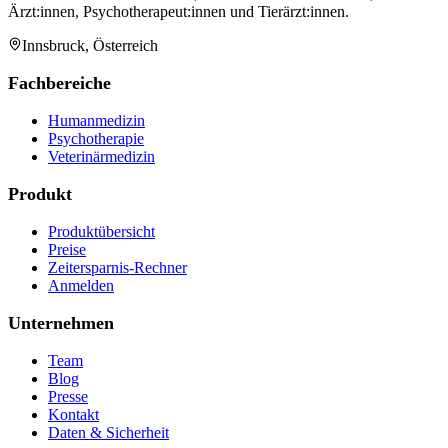
Ärzt:innen, Psychotherapeut:innen und Tierärzt:innen.
Innsbruck, Österreich
Fachbereiche
Humanmedizin
Psychotherapie
Veterinärmedizin
Produkt
Produktübersicht
Preise
Zeitersparnis-Rechner
Anmelden
Unternehmen
Team
Blog
Presse
Kontakt
Daten & Sicherheit