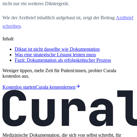
nicht nur ein weiteres Diktiergerät.
Wie der Arztbrief inhaltlich aufgebaut ist, zeigt der Beitrag
Arztbrief
schreiben
.
Inhalt
Diktat ist nicht dasselbe wie Dokumentation
Was eine strategische Lösung leisten muss
Fazit: Dokumentation als erfolgskritischer Prozess
Weniger tippen, mehr Zeit für Patient:innen, probier Curala
kostenlos aus.
Kostenlos starten
Curala kennenlernen
Medizinische Dokumentation, die sich von selbst schreibt, für