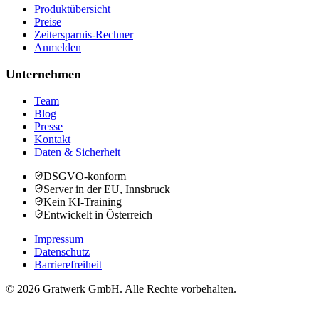
Produktübersicht
Preise
Zeitersparnis-Rechner
Anmelden
Unternehmen
Team
Blog
Presse
Kontakt
Daten & Sicherheit
DSGVO-konform
Server in der EU, Innsbruck
Kein KI-Training
Entwickelt in Österreich
Impressum
Datenschutz
Barrierefreiheit
© 2026 Gratwerk GmbH. Alle Rechte vorbehalten.