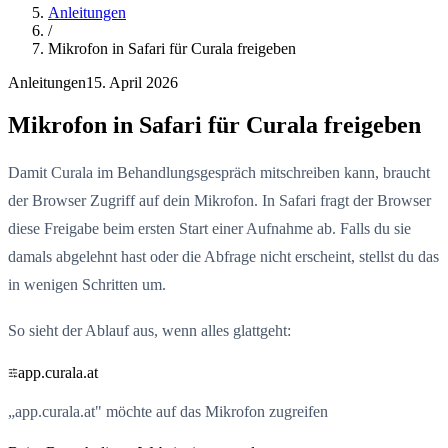
Anleitungen
/
Mikrofon in Safari für Curala freigeben
Anleitungen
15. April 2026
Mikrofon in Safari für Curala freigeben
Damit Curala im Behandlungsgespräch mitschreiben kann, braucht
der Browser Zugriff auf dein Mikrofon. In Safari fragt der Browser
diese Freigabe beim ersten Start einer Aufnahme ab. Falls du sie
damals abgelehnt hast oder die Abfrage nicht erscheint, stellst du das
in wenigen Schritten um.
So sieht der Ablauf aus, wenn alles glattgeht:
app.curala.at
„app.curala.at" möchte auf das Mikrofon zugreifen