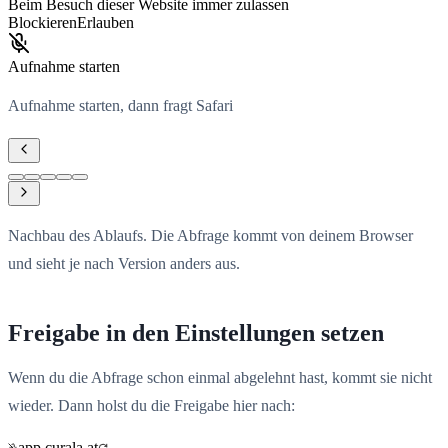
Beim Besuch dieser Website immer zulassen
Blockieren
Erlauben
Aufnahme starten
Aufnahme starten, dann fragt Safari
Nachbau des Ablaufs. Die Abfrage kommt von deinem Browser
und sieht je nach Version anders aus.
Freigabe in den Einstellungen setzen
Wenn du die Abfrage schon einmal abgelehnt hast, kommt sie nicht
wieder. Dann holst du die Freigabe hier nach:
app.curala.at