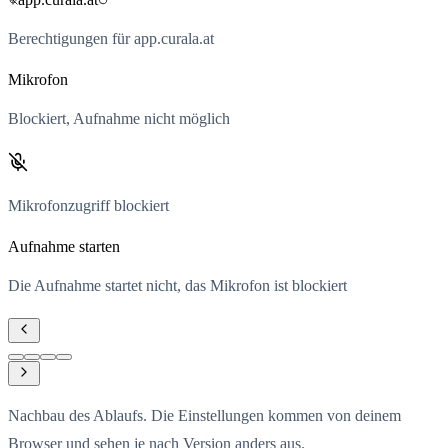
Berechtigungen für app.curala.at
Mikrofon
Blockiert, Aufnahme nicht möglich
Mikrofonzugriff blockiert
Aufnahme starten
Die Aufnahme startet nicht, das Mikrofon ist blockiert
Nachbau des Ablaufs. Die Einstellungen kommen von deinem
Browser und sehen je nach Version anders aus.