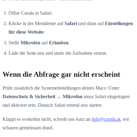
Öffne Curala in Safari.
Klicke in der Menüleiste auf
Safari
und dann auf
Einstellungen
für diese Website
.
Stelle
Mikrofon
auf
Erlauben
.
Lade die Seite neu und starte die Aufnahme erneut.
Wenn die Abfrage gar nicht erscheint
Prüfe zusätzlich die Systemeinstellungen deines Macs: Unter
Datenschutz & Sicherheit → Mikrofon
muss Safari eingetragen
und aktiviert sein. Danach Safari einmal neu starten.
Klappt es weiterhin nicht, schreib uns kurz an
info@curala.at
, wir
schauen gemeinsam drauf.