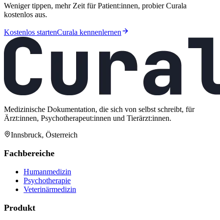
Weniger tippen, mehr Zeit für Patient:innen, probier Curala
kostenlos aus.
Kostenlos starten
Curala kennenlernen
Medizinische Dokumentation, die sich von selbst schreibt, für
Ärzt:innen, Psychotherapeut:innen und Tierärzt:innen.
Innsbruck, Österreich
Fachbereiche
Humanmedizin
Psychotherapie
Veterinärmedizin
Produkt