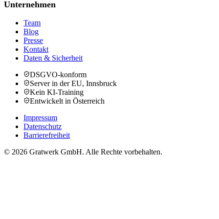
Unternehmen
Team
Blog
Presse
Kontakt
Daten & Sicherheit
DSGVO-konform
Server in der EU, Innsbruck
Kein KI-Training
Entwickelt in Österreich
Impressum
Datenschutz
Barrierefreiheit
© 2026 Gratwerk GmbH. Alle Rechte vorbehalten.