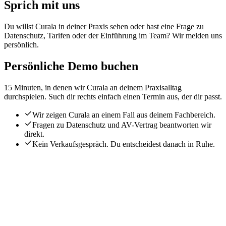
Sprich mit uns
Du willst Curala in deiner Praxis sehen oder hast eine Frage zu
Datenschutz, Tarifen oder der Einführung im Team? Wir melden uns
persönlich.
Persönliche Demo buchen
15 Minuten, in denen wir Curala an deinem Praxisalltag
durchspielen. Such dir rechts einfach einen Termin aus, der dir passt.
Wir zeigen Curala an einem Fall aus deinem Fachbereich.
Fragen zu Datenschutz und AV-Vertrag beantworten wir
direkt.
Kein Verkaufsgespräch. Du entscheidest danach in Ruhe.