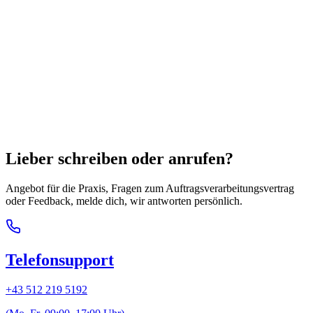
Lieber schreiben oder anrufen?
Angebot für die Praxis, Fragen zum Auftragsverarbeitungsvertrag
oder Feedback, melde dich, wir antworten persönlich.
Telefonsupport
+43 512 219 5192