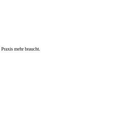
 Praxis mehr braucht.