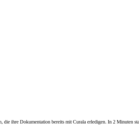
, die ihre Dokumentation bereits mit Curala erledigen. In 2 Minuten sta