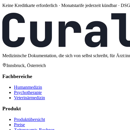
Keine Kreditkarte erforderlich · Monatstarife jederzeit kündbar · 
Medizinische Dokumentation, die sich von selbst schreibt, für Ärzt:in
Innsbruck, Österreich
Fachbereiche
Humanmedizin
Psychotherapie
Veterinärmedizin
Produkt
Produktübersicht
Preise
Zeitersparnis-Rechner