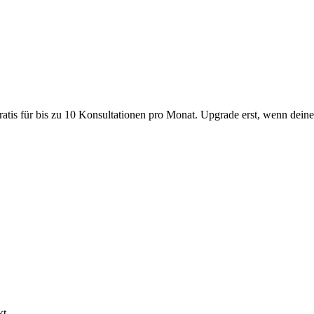
ratis für bis zu 10 Konsultationen pro Monat. Upgrade erst, wenn deine
kt