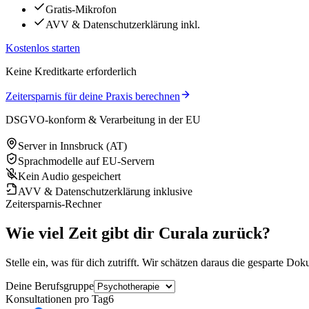
Gratis-Mikrofon
AVV & Datenschutzerklärung inkl.
Kostenlos starten
Keine Kreditkarte erforderlich
Zeitersparnis für deine Praxis berechnen
DSGVO-konform & Verarbeitung in der EU
Server in Innsbruck (AT)
Sprachmodelle auf EU-Servern
Kein Audio gespeichert
AVV & Datenschutzerklärung inklusive
Zeitersparnis-Rechner
Wie viel Zeit gibt dir Curala zurück?
Stelle ein, was für dich zutrifft. Wir schätzen daraus die gesparte Do
Deine Berufsgruppe
Konsultationen pro Tag
6