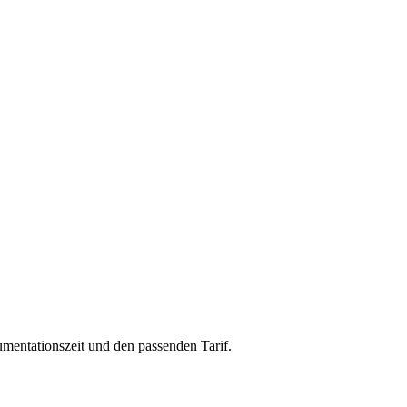
kumentationszeit und den passenden Tarif.