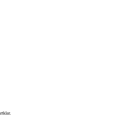
rtklar.