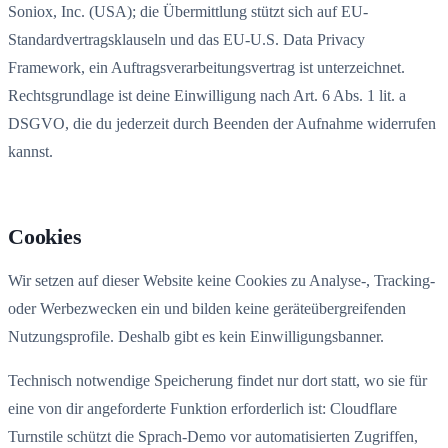
Soniox, Inc. (USA); die Übermittlung stützt sich auf EU-
Standardvertragsklauseln und das EU-U.S. Data Privacy
Framework, ein Auftragsverarbeitungsvertrag ist unterzeichnet.
Rechtsgrundlage ist deine Einwilligung nach Art. 6 Abs. 1 lit. a
DSGVO, die du jederzeit durch Beenden der Aufnahme widerrufen
kannst.
Cookies
Wir setzen auf dieser Website keine Cookies zu Analyse-, Tracking-
oder Werbezwecken ein und bilden keine geräteübergreifenden
Nutzungsprofile. Deshalb gibt es kein Einwilligungsbanner.
Technisch notwendige Speicherung findet nur dort statt, wo sie für
eine von dir angeforderte Funktion erforderlich ist: Cloudflare
Turnstile schützt die Sprach-Demo vor automatisierten Zugriffen,