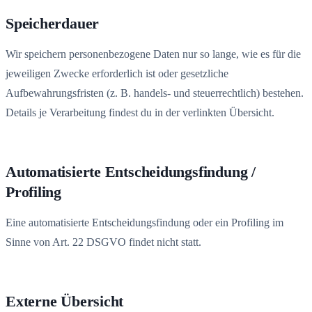
Speicherdauer
Wir speichern personenbezogene Daten nur so lange, wie es für die
jeweiligen Zwecke erforderlich ist oder gesetzliche
Aufbewahrungsfristen (z. B. handels- und steuerrechtlich) bestehen.
Details je Verarbeitung findest du in der verlinkten Übersicht.
Automatisierte Entscheidungsfindung /
Profiling
Eine automatisierte Entscheidungsfindung oder ein Profiling im
Sinne von Art. 22 DSGVO findet nicht statt.
Externe Übersicht