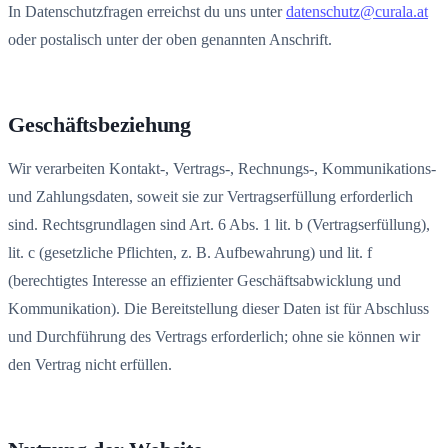
In Datenschutzfragen erreichst du uns unter
datenschutz@curala.at
oder postalisch unter der oben genannten Anschrift.
Geschäftsbeziehung
Wir verarbeiten Kontakt-, Vertrags-, Rechnungs-, Kommunikations-
und Zahlungsdaten, soweit sie zur Vertragserfüllung erforderlich
sind. Rechtsgrundlagen sind Art. 6 Abs. 1 lit. b (Vertragserfüllung),
lit. c (gesetzliche Pflichten, z. B. Aufbewahrung) und lit. f
(berechtigtes Interesse an effizienter Geschäftsabwicklung und
Kommunikation). Die Bereitstellung dieser Daten ist für Abschluss
und Durchführung des Vertrags erforderlich; ohne sie können wir
den Vertrag nicht erfüllen.