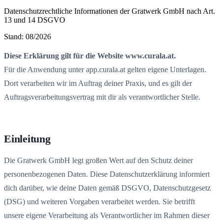
Datenschutzrechtliche Informationen der Gratwerk GmbH nach Art.
13 und 14 DSGVO
Stand: 08/2026
Diese Erklärung gilt für die Website www.curala.at.
Für die Anwendung unter app.curala.at gelten eigene Unterlagen.
Dort verarbeiten wir im Auftrag deiner Praxis, und es gilt der
Auftragsverarbeitungsvertrag mit dir als verantwortlicher Stelle.
Einleitung
Die Gratwerk GmbH legt großen Wert auf den Schutz deiner
personenbezogenen Daten. Diese Datenschutzerklärung informiert
dich darüber, wie deine Daten gemäß DSGVO, Datenschutzgesetz
(DSG) und weiteren Vorgaben verarbeitet werden. Sie betrifft
unsere eigene Verarbeitung als Verantwortlicher im Rahmen dieser