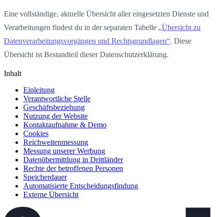
Eine vollständige, aktuelle Übersicht aller eingesetzten Dienste und
Verarbeitungen findest du in der separaten Tabelle
„Übersicht zu
Datenverarbeitungsvorgängen und Rechtsgrundlagen“
. Diese
Übersicht ist Bestandteil dieser Datenschutzerklärung.
Inhalt
Einleitung
Verantwortliche Stelle
Geschäftsbeziehung
Nutzung der Website
Kontaktaufnahme & Demo
Cookies
Reichweitenmessung
Messung unserer Werbung
Datenübermittlung in Drittländer
Rechte der betroffenen Personen
Speicherdauer
Automatisierte Entscheidungsfindung
Externe Übersicht