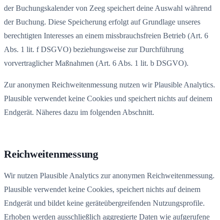
der Buchungskalender von Zeeg speichert deine Auswahl während
der Buchung. Diese Speicherung erfolgt auf Grundlage unseres
berechtigten Interesses an einem missbrauchsfreien Betrieb (Art. 6
Abs. 1 lit. f DSGVO) beziehungsweise zur Durchführung
vorvertraglicher Maßnahmen (Art. 6 Abs. 1 lit. b DSGVO).
Zur anonymen Reichweitenmessung nutzen wir Plausible Analytics.
Plausible verwendet keine Cookies und speichert nichts auf deinem
Endgerät. Näheres dazu im folgenden Abschnitt.
Reichweitenmessung
Wir nutzen Plausible Analytics zur anonymen Reichweitenmessung.
Plausible verwendet keine Cookies, speichert nichts auf deinem
Endgerät und bildet keine geräteübergreifenden Nutzungsprofile.
Erhoben werden ausschließlich aggregierte Daten wie aufgerufene