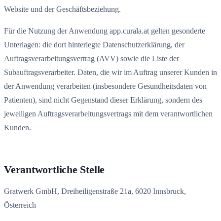
Website und der Geschäftsbeziehung.
Für die Nutzung der Anwendung app.curala.at gelten gesonderte
Unterlagen: die dort hinterlegte Datenschutzerklärung, der
Auftragsverarbeitungsvertrag (AVV) sowie die Liste der
Subauftragsverarbeiter. Daten, die wir im Auftrag unserer Kunden in
der Anwendung verarbeiten (insbesondere Gesundheitsdaten von
Patienten), sind nicht Gegenstand dieser Erklärung, sondern des
jeweiligen Auftragsverarbeitungsvertrags mit dem verantwortlichen
Kunden.
Verantwortliche Stelle
Gratwerk GmbH, Dreiheiligenstraße 21a, 6020 Innsbruck,
Österreich