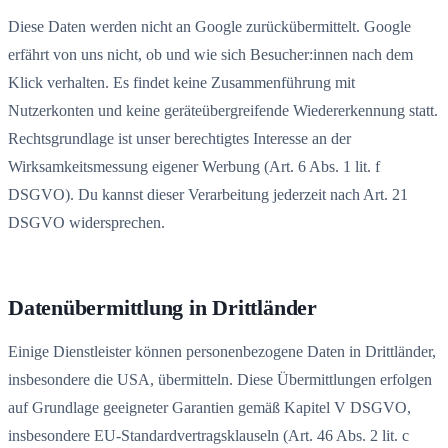
Diese Daten werden nicht an Google zurückübermittelt. Google
erfährt von uns nicht, ob und wie sich Besucher:innen nach dem
Klick verhalten. Es findet keine Zusammenführung mit
Nutzerkonten und keine geräteübergreifende Wiedererkennung statt.
Rechtsgrundlage ist unser berechtigtes Interesse an der
Wirksamkeitsmessung eigener Werbung (Art. 6 Abs. 1 lit. f
DSGVO). Du kannst dieser Verarbeitung jederzeit nach Art. 21
DSGVO widersprechen.
Datenübermittlung in Drittländer
Einige Dienstleister können personenbezogene Daten in Drittländer,
insbesondere die USA, übermitteln. Diese Übermittlungen erfolgen
auf Grundlage geeigneter Garantien gemäß Kapitel V DSGVO,
insbesondere EU-Standardvertragsklauseln (Art. 46 Abs. 2 lit. c