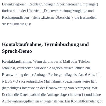
Datenkategorien, Rechtsgrundlagen, Speicherdauer, Empfänger)
findest du in der Übersicht „Datenverarbeitungsvorgänge und
Rechtsgrundlagen“ (siehe „Externe Übersicht“), die Bestandteil
dieser Erklärung ist.
Kontaktaufnahme, Terminbuchung und
Sprach-Demo
Kontaktaufnahme.
Wenn du uns per E-Mail oder Telefon
schreibst, verarbeiten wir deine Angaben ausschließlich zur
Beantwortung deiner Anfrage. Rechtsgrundlage ist Art. 6 Abs. 1 lit.
b DSGVO (vorvertragliche Maßnahmen) beziehungsweise lit. f
(berechtigtes Interesse an der Beantwortung von Anfragen). Wir
löschen die Daten, sobald die Anfrage abgeschlossen ist und keine
Aufbewahrungspflichten entgegenstehen. Ein Kontaktformular gibt