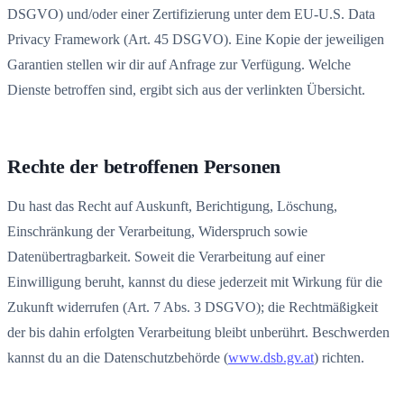
DSGVO) und/oder einer Zertifizierung unter dem EU-U.S. Data
Privacy Framework (Art. 45 DSGVO). Eine Kopie der jeweiligen
Garantien stellen wir dir auf Anfrage zur Verfügung. Welche
Dienste betroffen sind, ergibt sich aus der verlinkten Übersicht.
Rechte der betroffenen Personen
Du hast das Recht auf Auskunft, Berichtigung, Löschung,
Einschränkung der Verarbeitung, Widerspruch sowie
Datenübertragbarkeit. Soweit die Verarbeitung auf einer
Einwilligung beruht, kannst du diese jederzeit mit Wirkung für die
Zukunft widerrufen (Art. 7 Abs. 3 DSGVO); die Rechtmäßigkeit
der bis dahin erfolgten Verarbeitung bleibt unberührt. Beschwerden
kannst du an die Datenschutzbehörde (
www.dsb.gv.at
) richten.