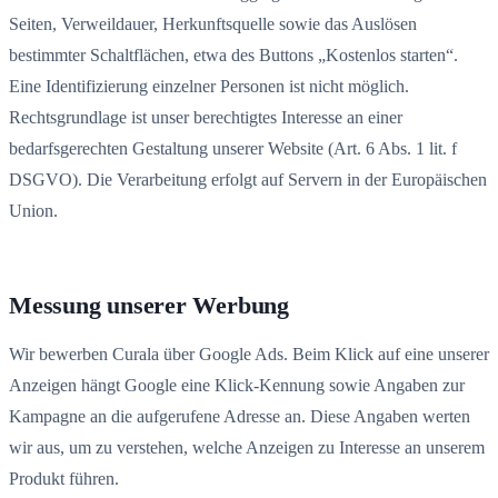
Seiten, Verweildauer, Herkunftsquelle sowie das Auslösen
bestimmter Schaltflächen, etwa des Buttons „Kostenlos starten“.
Eine Identifizierung einzelner Personen ist nicht möglich.
Rechtsgrundlage ist unser berechtigtes Interesse an einer
bedarfsgerechten Gestaltung unserer Website (Art. 6 Abs. 1 lit. f
DSGVO). Die Verarbeitung erfolgt auf Servern in der Europäischen
Union.
Messung unserer Werbung
Wir bewerben Curala über Google Ads. Beim Klick auf eine unserer
Anzeigen hängt Google eine Klick-Kennung sowie Angaben zur
Kampagne an die aufgerufene Adresse an. Diese Angaben werten
wir aus, um zu verstehen, welche Anzeigen zu Interesse an unserem
Produkt führen.