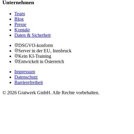
Unternehmen
Team
Blog
Presse
Kontakt
Daten & Sicherheit
DSGVO-konform
Server in der EU, Innsbruck
Kein KI-Training
Entwickelt in Österreich
Impressum
Datenschutz
Barrierefreiheit
© 2026 Gratwerk GmbH. Alle Rechte vorbehalten.