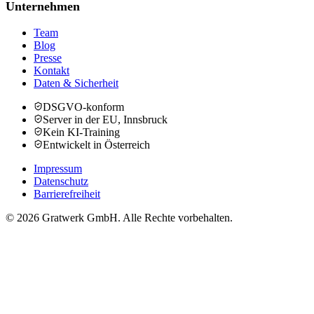
Unternehmen
Team
Blog
Presse
Kontakt
Daten & Sicherheit
DSGVO-konform
Server in der EU, Innsbruck
Kein KI-Training
Entwickelt in Österreich
Impressum
Datenschutz
Barrierefreiheit
© 2026 Gratwerk GmbH. Alle Rechte vorbehalten.