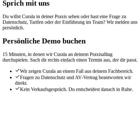
Sprich mit uns
Du willst Curala in deiner Praxis sehen oder hast eine Frage zu
Datenschutz, Tarifen oder der Einführung im Team? Wir melden uns
persönlich.
Persönliche Demo buchen
15 Minuten, in denen wir Curala an deinem Praxisalltag
durchspielen. Such dir rechts einfach einen Termin aus, der dir passt.
Wir zeigen Curala an einem Fall aus deinem Fachbereich.
Fragen zu Datenschutz und AV-Vertrag beantworten wir
direkt.
Kein Verkaufsgespräch. Du entscheidest danach in Ruhe.