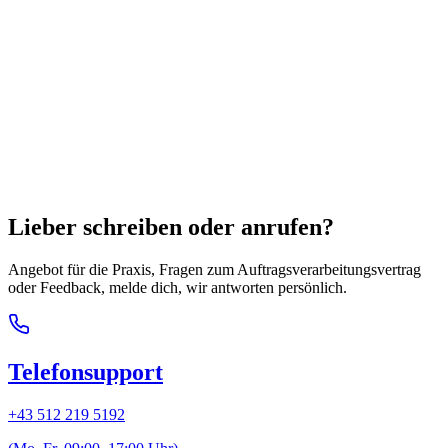
Lieber schreiben oder anrufen?
Angebot für die Praxis, Fragen zum Auftragsverarbeitungsvertrag
oder Feedback, melde dich, wir antworten persönlich.
Telefonsupport
+43 512 219 5192