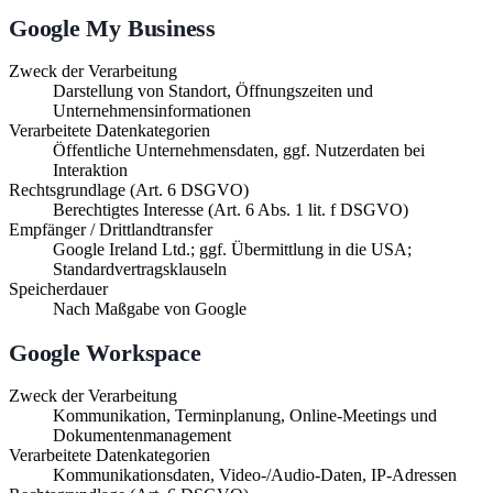
Google My Business
Zweck der Verarbeitung
Darstellung von Standort, Öffnungszeiten und
Unternehmensinformationen
Verarbeitete Datenkategorien
Öffentliche Unternehmensdaten, ggf. Nutzerdaten bei
Interaktion
Rechtsgrundlage (Art. 6 DSGVO)
Berechtigtes Interesse (Art. 6 Abs. 1 lit. f DSGVO)
Empfänger / Drittlandtransfer
Google Ireland Ltd.; ggf. Übermittlung in die USA;
Standardvertragsklauseln
Speicherdauer
Nach Maßgabe von Google
Google Workspace
Zweck der Verarbeitung
Kommunikation, Terminplanung, Online-Meetings und
Dokumentenmanagement
Verarbeitete Datenkategorien
Kommunikationsdaten, Video-/Audio-Daten, IP-Adressen