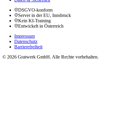
DSGVO-konform
Server in der EU, Innsbruck
Kein KI-Training
Entwickelt in Österreich
Impressum
Datenschutz
Barrierefreiheit
© 2026 Gratwerk GmbH. Alle Rechte vorbehalten.