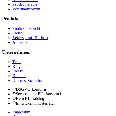
Psychotherapie
Veterinärmedizin
Produkt
Produktübersicht
Preise
Zeitersparnis-Rechner
Anmelden
Unternehmen
Team
Blog
Presse
Kontakt
Daten & Sicherheit
DSGVO-konform
Server in der EU, Innsbruck
Kein KI-Training
Entwickelt in Österreich
Impressum