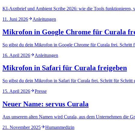
KI-Arztbrief und Ambient Scribe 2026: wie die Tools funktionieren
11. Juni 2026
Anleitungen
Mikrofon in Google Chrome für Curala fr
So gibst du dein Mikrofon in Google Chrome für Curala frei. Schritt f
16. April 2026
Anleitungen
Mikrofon in Safari für Curala freigeben
So gibst du dein Mikrofon in Safari für Curala frei. Schritt für Schri
15. April 2026
Presse
Neuer Name: servus Curala
Aus unserem alten Namen wird Curala, aus dem Unternehmen die Grat
21. November 2025
Humanmedizin