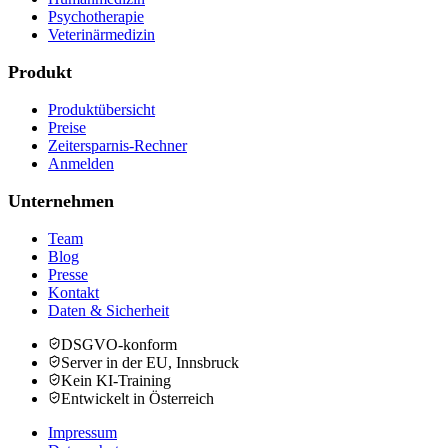
Psychotherapie
Veterinärmedizin
Produkt
Produktübersicht
Preise
Zeitersparnis-Rechner
Anmelden
Unternehmen
Team
Blog
Presse
Kontakt
Daten & Sicherheit
DSGVO-konform
Server in der EU, Innsbruck
Kein KI-Training
Entwickelt in Österreich
Impressum