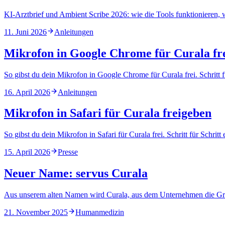
KI-Arztbrief und Ambient Scribe 2026: wie die Tools funktionieren
11. Juni 2026
Anleitungen
Mikrofon in Google Chrome für Curala fr
So gibst du dein Mikrofon in Google Chrome für Curala frei. Schritt f
16. April 2026
Anleitungen
Mikrofon in Safari für Curala freigeben
So gibst du dein Mikrofon in Safari für Curala frei. Schritt für Schri
15. April 2026
Presse
Neuer Name: servus Curala
Aus unserem alten Namen wird Curala, aus dem Unternehmen die Grat
21. November 2025
Humanmedizin