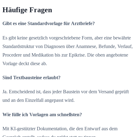
Häufige Fragen
Gibt es eine Standardvorlage für Arztbriefe?
Es gibt keine gesetzlich vorgeschriebene Form, aber eine bewährte
Standardstruktur von Diagnosen über Anamnese, Befunde, Verlauf,
Procedere und Medikation bis zur Epikrise. Die oben angebotene
Vorlage deckt diese ab.
Sind Textbausteine erlaubt?
Ja. Entscheidend ist, dass jeder Baustein vor dem Versand geprüft
und an den Einzelfall angepasst wird.
Wie fülle ich Vorlagen am schnellsten?
Mit KI-gestützter Dokumentation, die den Entwurf aus dem