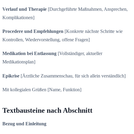
Verlauf und Therapie
[Durchgeführte Maßnahmen, Ansprechen,
Komplikationen]
Procedere und Empfehlungen
[Konkrete nächste Schritte wie
Kontrollen, Wiedervorstellung, offene Fragen]
Medikation bei Entlassung
[Vollständiger, aktueller
Medikationsplan]
Epikrise
[Ärztliche Zusammenschau, für sich allein verständlich]
Mit kollegialen Grüßen [Name, Funktion]
Textbausteine nach Abschnitt
Bezug und Einleitung