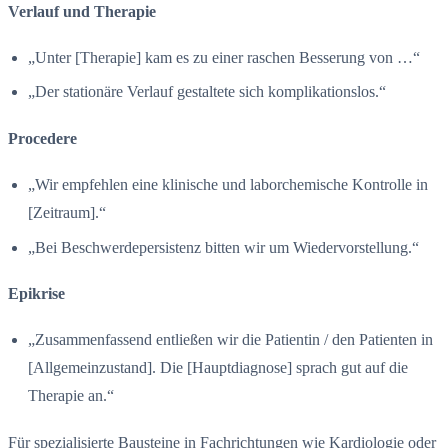
Verlauf und Therapie
„Unter [Therapie] kam es zu einer raschen Besserung von …“
„Der stationäre Verlauf gestaltete sich komplikationslos.“
Procedere
„Wir empfehlen eine klinische und laborchemische Kontrolle in
[Zeitraum].“
„Bei Beschwerdepersistenz bitten wir um Wiedervorstellung.“
Epikrise
„Zusammenfassend entließen wir die Patientin / den Patienten in
[Allgemeinzustand]. Die [Hauptdiagnose] sprach gut auf die
Therapie an.“
Für spezialisierte Bausteine in Fachrichtungen wie Kardiologie oder