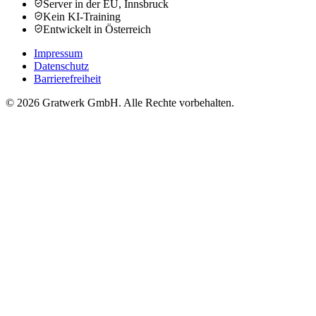
Server in der EU, Innsbruck
Kein KI-Training
Entwickelt in Österreich
Impressum
Datenschutz
Barrierefreiheit
© 2026 Gratwerk GmbH. Alle Rechte vorbehalten.