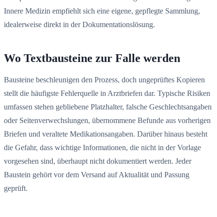
Innere Medizin empfiehlt sich eine eigene, gepflegte Sammlung,
idealerweise direkt in der Dokumentationslösung.
Wo Textbausteine zur Falle werden
Bausteine beschleunigen den Prozess, doch ungeprüftes Kopieren
stellt die häufigste Fehlerquelle in Arztbriefen dar. Typische Risiken
umfassen stehen gebliebene Platzhalter, falsche Geschlechtsangaben
oder Seitenverwechslungen, übernommene Befunde aus vorherigen
Briefen und veraltete Medikationsangaben. Darüber hinaus besteht
die Gefahr, dass wichtige Informationen, die nicht in der Vorlage
vorgesehen sind, überhaupt nicht dokumentiert werden. Jeder
Baustein gehört vor dem Versand auf Aktualität und Passung
geprüft.