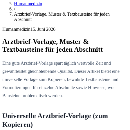
Humanmedizin
/
Arztbrief-Vorlage, Muster & Textbausteine für jeden
Abschnitt
Humanmedizin
15. Juni 2026
Arztbrief-Vorlage, Muster &
Textbausteine für jeden Abschnitt
Eine gute Arztbrief-Vorlage spart täglich wertvolle Zeit und
gewährleistet gleichbleibende Qualität. Dieser Artikel bietet eine
universelle Vorlage zum Kopieren, bewährte Textbausteine und
Formulierungen für einzelne Abschnitte sowie Hinweise, wo
Bausteine problematisch werden.
Universelle Arztbrief-Vorlage (zum
Kopieren)