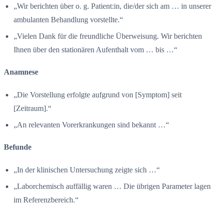
„Wir berichten über o. g. Patient:in, die/der sich am … in unserer
ambulanten Behandlung vorstellte.“
„Vielen Dank für die freundliche Überweisung. Wir berichten
Ihnen über den stationären Aufenthalt vom … bis …“
Anamnese
„Die Vorstellung erfolgte aufgrund von [Symptom] seit
[Zeitraum].“
„An relevanten Vorerkrankungen sind bekannt …“
Befunde
„In der klinischen Untersuchung zeigte sich …“
„Laborchemisch auffällig waren … Die übrigen Parameter lagen
im Referenzbereich.“