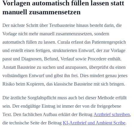
Vorlagen automatisch füllen lassen statt
manuell zusammensetzen
Der nächste Schritt über Textbausteine hinaus besteht darin, die
Vorlage nicht mehr manuell zusammenzusetzen, sondern
automatisch füllen zu lassen. Curala erfasst das Patientengespräch
und erstellt einen fertigen, strukturierten Entwurf, der zur Vorlage
passt und Diagnosen, Befund, Verlauf sowie Procedere enthält.
Anstatt Bausteine zu suchen und anzupassen, überprüfst du einen
vollständigen Entwurf und gibst ihn frei. Dies mindert genau jenes
Risiko beim Kopieren, das klassische Bausteine mit sich bringen.
Die ärztliche Sorgfaltspflicht muss auch bei dieser Methode erfüllt
sein. Der endgültige Eintrag ist immer der von dir freigegebene
Text. Den fachlichen Aufbau erklärt der Beitrag
Arztbrief schreiben
,
die technische Seite der Beitrag
KI-Arztbrief und Ambient Scribe
.